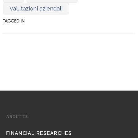
Valutazioni aziendali
TAGGED IN
ABOUT US
FINANCIAL RESEARCHES