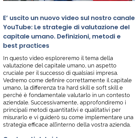
E’ uscito un nuovo video sul nostro canale
YouTube: Le strategie di valutazione del
capitale umano. Definizioni, metodi e
best practices
In questo video esploreremo il tema della
valutazione del capitale umano, un aspetto
cruciale per il successo di qualsiasi impresa.
Vedremo come definire correttamente il capitale
umano, la differenza tra hard skill e soft skill e
perché è fondamentale valutarlo in un contesto
aziendale. Successivamente, approfondiremo i
principali metodi quantitativi e qualitativi per
misurarlo e vi guiderò su come implementare una
strategia efficace all’interno della vostra azienda.