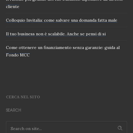
cliente
Colloquio Invitalia: come salvare una domanda fatta male
Il tuo business non è scalabile. Anche se pensi di si
Come ottenere un finanziamento senza garanzie: guida al
Fondo MCC
CERCA NEL SITO
SEARCH