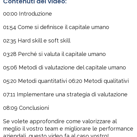
Contenuti del video:
00:00 Introduzione
01:54 Come si definisce il capitale umano
02:35 Hard skill e soft skill
03:28 Perché si valuta il capitale umano
05:06 Metodi di valutazione del capitale umano
05:20 Metodi quantitativi 06:20 Metodi qualitativi
07:11 Implementare una strategia di valutazione
08:09 Conclusioni
Se volete approfondire come valorizzare al
meglio il vostro team e migliorare le performance
aziendali, questo video fa al caso vostro!