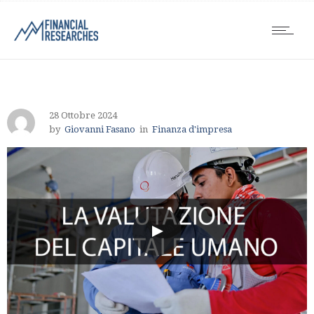
28 Ottobre 2024
by
Giovanni Fasano
in
Finanza d'impresa