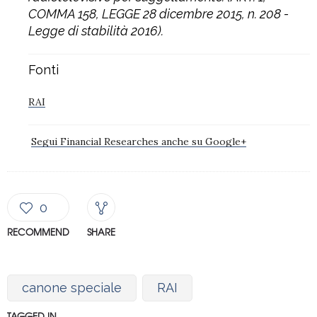
COMMA 158, LEGGE 28 dicembre 2015, n. 208 -
Legge di stabilità 2016).
Fonti
RAI
Segui Financial Researches anche su Google+
0
RECOMMEND
SHARE
canone speciale
RAI
TAGGED IN