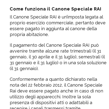
Come funziona il Canone Speciale RAI
Il Canone Speciale RAI è un’imposta legata al
proprio esercizio commerciale, pertanto deve
essere pagato in aggiunta al canone della
propria abitazione.
Il pagamento del Canone Speciale RAI può
avvenire tramite alcune rate trimestrali (il 31
gennaio, il 30 aprile e il 31 luglio), semestrali (il
31 gennaio e il 31 luglio) o in una sola soluzione
(il 31 gennaio).
Conformemente a quanto dichiarato nella
nota del 22 febbraio 2012, il Canone Speciale
Rai deve essere pagato anche in caso di non
utilizzo degli apparecchi. Inoltre la sola
presenza di dispositivi atti o adattabili a
recepire i canali trasmessi tramite