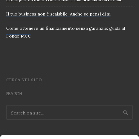
Il tuo business non è scalabile. Anche se pensi di si
Come ottenere un finanziamento senza garanzie: guida al
Fondo MCC
CERCA NEL SITO
SEARCH