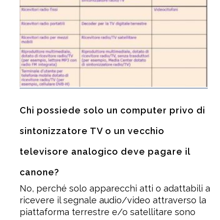
Chi possiede solo un computer privo di
sintonizzatore TV o un vecchio
televisore analogico deve pagare il
canone?
No, perché solo apparecchi atti o adattabili a
ricevere il segnale audio/video attraverso la
piattaforma terrestre e/o satellitare sono