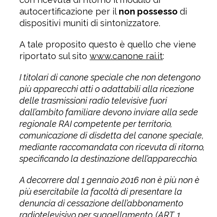
autocertificazione per il
non possesso
di
dispositivi muniti di sintonizzatore.
A tale proposito questo è quello che viene
riportato sul sito
www.canone rai.it
:
I titolari di canone speciale che non detengono
più apparecchi atti o adattabili alla ricezione
delle trasmissioni radio televisive fuori
dall’ambito familiare devono inviare alla sede
regionale RAI competente per territorio,
comunicazione di disdetta del canone speciale,
mediante raccomandata con ricevuta di ritorno,
specificando la destinazione dell’apparecchio.
A decorrere dal 1 gennaio 2016 non è più non è
più esercitabile la facoltà di presentare la
denuncia di cessazione dell’abbonamento
radiotelevisivo per suggellamento. (ART. 1,