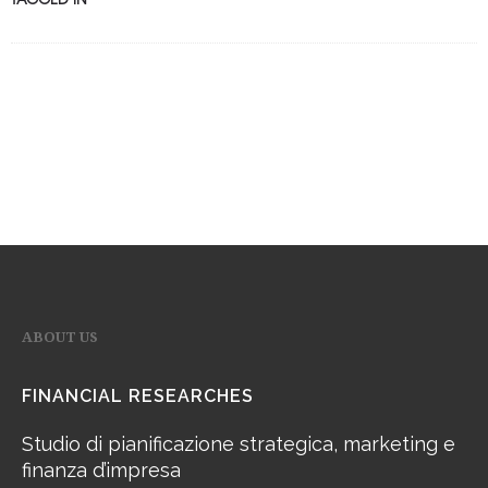
ABOUT US
FINANCIAL RESEARCHES
Studio di pianificazione strategica, marketing e
finanza d’impresa