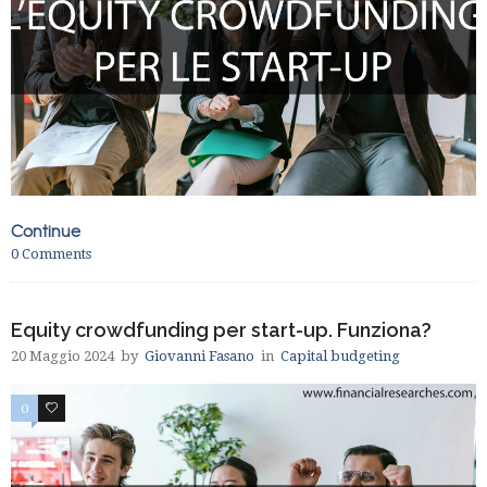
Continue
0
Comments
Equity crowdfunding per start-up. Funziona?
20 Maggio 2024
by
Giovanni Fasano
in
Capital budgeting
0
0