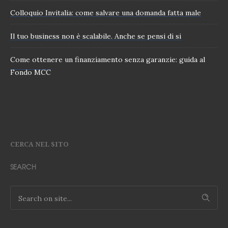
Colloquio Invitalia: come salvare una domanda fatta male
Il tuo business non è scalabile. Anche se pensi di si
Come ottenere un finanziamento senza garanzie: guida al
Fondo MCC
CERCA NEL SITO
SEARCH