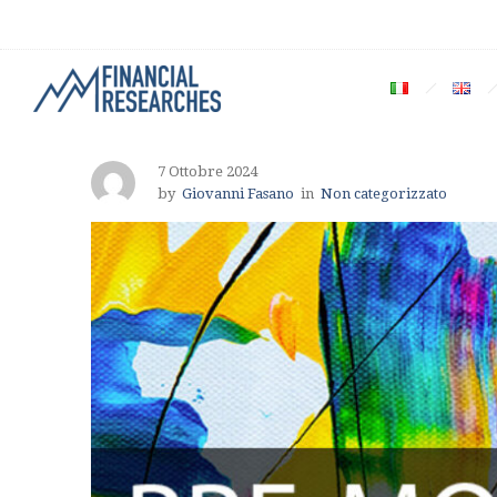
7 Ottobre 2024
by
Giovanni Fasano
in
Non categorizzato