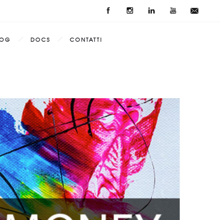
LOG
DOCS
CONTATTI