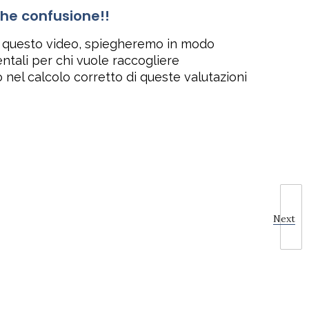
he confusione!!
In questo video, spiegheremo in modo
tali per chi vuole raccogliere
 nel calcolo corretto di queste valutazioni
Next