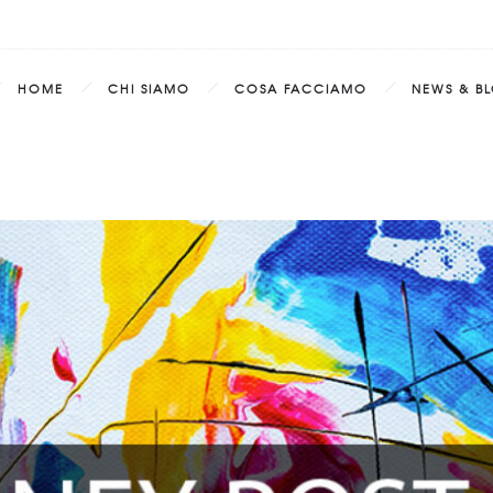
HOME
CHI SIAMO
COSA FACCIAMO
NEWS & B