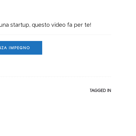
na startup, questo video fa per te!
ENZA IMPEGNO
TAGGED IN