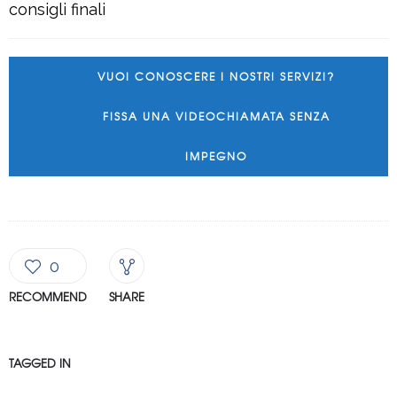
consigli finali
VUOI CONOSCERE I NOSTRI SERVIZI?
FISSA UNA VIDEOCHIAMATA SENZA
IMPEGNO
0
RECOMMEND
SHARE
TAGGED IN