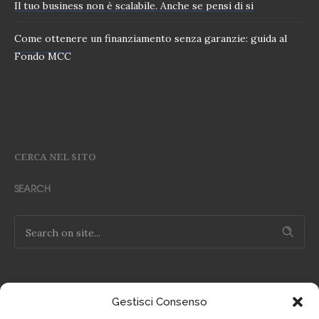
Il tuo business non è scalabile. Anche se pensi di si
Come ottenere un finanziamento senza garanzie: guida al
Fondo MCC
CERCA NEL SITO
SEARCH
Gestisci Consenso