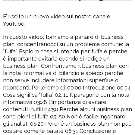
E’ uscito un nuovo video sul nostro canale
YouTube:
In questo video, torniamo a parlare di business
plan, concentrandoci su un problema comune: la
“fuffa”. Esploro cosa si intende per fuffa e perché
è importante evitarla quando si redige un
business plan. Confrontiamo il business plan con
la nota informativa di bilancio e spiego perché
non serve includere informazioni superflue o
ridondanti. Parleremo di: 00:00 Introduzione 00:54
Cosa significa “fuffa” 02: 11 Il paragone con la nota
informativa 03:28 L’importanza di evitare
contenuti inutili 04:50 Perché alcuni business plan
sono pieni di fuffa 05: 50 Non è facile ingannare
gli analisti 06:20 Perché un business plan non può
costare come le patate 06:31 Conclusione e