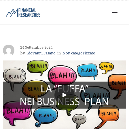
24 Settembre 2024
by
Giovanni Fasano
in
Non categorizzato