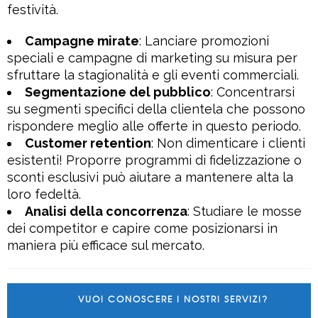
festività.
Campagne mirate
: Lanciare promozioni
speciali e campagne di marketing su misura per
sfruttare la stagionalità e gli eventi commerciali.
Segmentazione del pubblico
: Concentrarsi
su segmenti specifici della clientela che possono
rispondere meglio alle offerte in questo periodo.
Customer retention
: Non dimenticare i clienti
esistenti! Proporre programmi di fidelizzazione o
sconti esclusivi può aiutare a mantenere alta la
loro fedeltà.
Analisi della concorrenza
: Studiare le mosse
dei competitor e capire come posizionarsi in
maniera più efficace sul mercato.
VUOI CONOSCERE I NOSTRI SERVIZI?