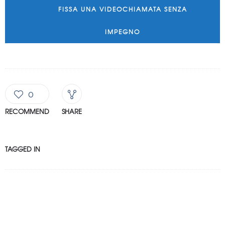
FISSA UNA VIDEOCHIAMATA SENZA
IMPEGNO
0
RECOMMEND
SHARE
TAGGED IN