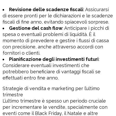
Revisione delle scadenze fiscali
: Assicurarsi
di essere pronti per le dichiarazioni e le scadenze
fiscali di fine anno, evitando spiacevoli sorprese.
Gestione del cash flow
: Anticipare i picchi di
spesa o eventuali problemi di liquidità. È il
momento di prevedere e gestire i flussi di cassa
con precisione, anche attraverso accordi con
fornitori o clienti.
Pianificazione degli investimenti futuri
:
Considerare eventuali investimenti che
potrebbero beneficiare di vantaggi fiscali se
effettuati entro fine anno.
Strategie di vendita e marketing per l’ultimo
trimestre
L’ultimo trimestre è spesso un periodo cruciale
per incrementare le vendite, specialmente con
eventi come il Black Friday, il Natale e altre