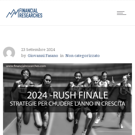
23 Settembre 2024
by
Giovanni Fasano
in
Non categorizzato