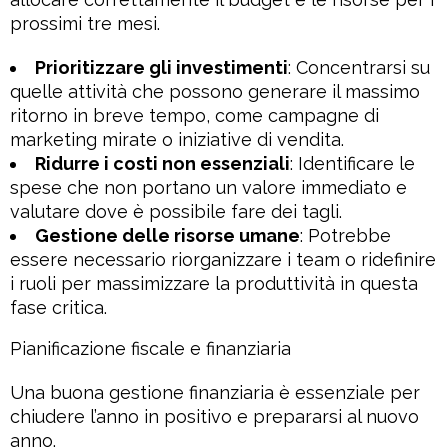
prossimi tre mesi.
Prioritizzare gli investimenti
: Concentrarsi su
quelle attività che possono generare il massimo
ritorno in breve tempo, come campagne di
marketing mirate o iniziative di vendita.
Ridurre i costi non essenziali
: Identificare le
spese che non portano un valore immediato e
valutare dove è possibile fare dei tagli.
Gestione delle risorse umane
: Potrebbe
essere necessario riorganizzare i team o ridefinire
i ruoli per massimizzare la produttività in questa
fase critica.
Pianificazione fiscale e finanziaria
Una buona gestione finanziaria è essenziale per
chiudere l’anno in positivo e prepararsi al nuovo
anno.