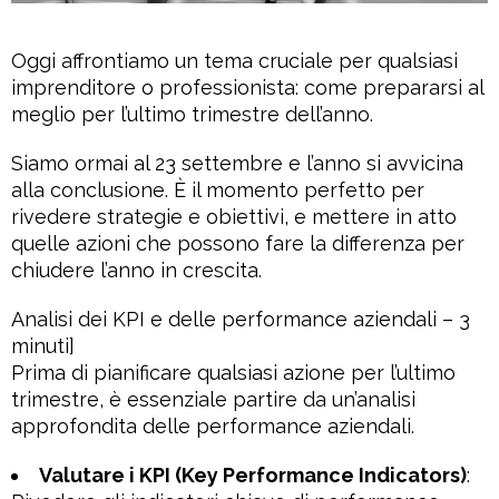
Oggi affrontiamo un tema cruciale per qualsiasi
imprenditore o professionista: come prepararsi al
meglio per l’ultimo trimestre dell’anno.
Siamo ormai al 23 settembre e l’anno si avvicina
alla conclusione. È il momento perfetto per
rivedere strategie e obiettivi, e mettere in atto
quelle azioni che possono fare la differenza per
chiudere l’anno in crescita.
Analisi dei KPI e delle performance aziendali – 3
minuti]
Prima di pianificare qualsiasi azione per l’ultimo
trimestre, è essenziale partire da un’analisi
approfondita delle performance aziendali.
Valutare i KPI (Key Performance Indicators)
: