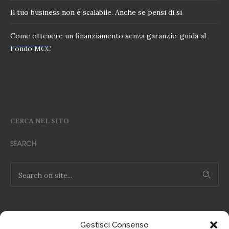
Il tuo business non è scalabile. Anche se pensi di si
Come ottenere un finanziamento senza garanzie: guida al
Fondo MCC
CERCA NEL SITO
SEARCH
Gestisci Consenso