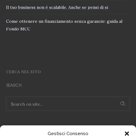
Il tuo business non è scalabile. Anche se pensi di si
Come ottenere un finanziamento senza garanzie: guida al
Fondo MCC
CERCA NEL SITO
SEARCH
Gestisci Consenso