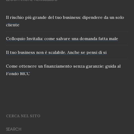
Il rischio più grande del tuo business: dipendere da un solo
cliente
Colloquio Invitalia: come salvare una domanda fatta male
Il tuo business non è scalabile. Anche se pensi di si
Come ottenere un finanziamento senza garanzie: guida al
Fondo MCC
CERCA NEL SITO
SEARCH