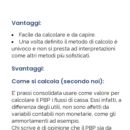
Vantaggi:
Facile da calcolare e da capire.
Una volta definito il metodo di calcolo è
univoco e non si presta ad interpretazioni
come altri metodi più sofisticati.
Svantaggi:
Come si calcola (secondo noi):
E’ prassi consolidata usare come valore per
calcolare il PBP i flussi di cassa. Essi infatti, a
differenza degli utili, non sono affetti da
variabili contabili non monetarie, come gli
ammortamenti ad esempio.
Chi scrive è di opinione che il PBP sia da