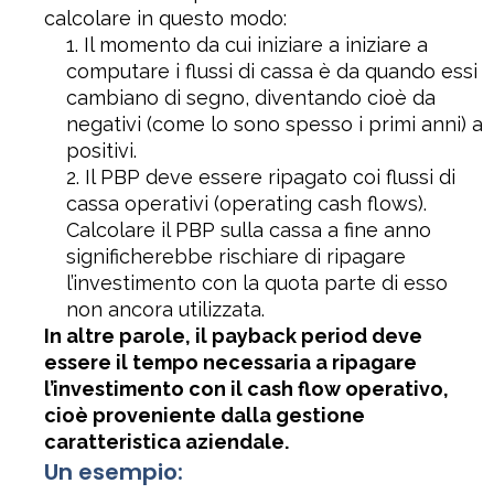
calcolare in questo modo:
Il momento da cui iniziare a iniziare a
computare i flussi di cassa è da quando essi
cambiano di segno, diventando cioè da
negativi (come lo sono spesso i primi anni) a
positivi.
Il PBP deve essere ripagato coi flussi di
cassa operativi (operating cash flows).
Calcolare il PBP sulla cassa a fine anno
significherebbe rischiare di ripagare
l’investimento con la quota parte di esso
non ancora utilizzata.
In altre parole, il payback period deve
essere il tempo necessaria a ripagare
l’investimento con il cash flow operativo,
cioè proveniente dalla gestione
caratteristica aziendale.
Un esempio: