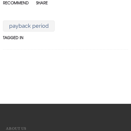
RECOMMEND
SHARE
payback period
TAGGED IN
ABOUT US