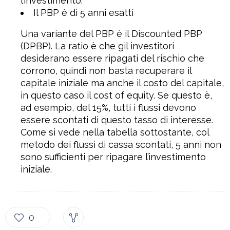
l’investimento.
Il PBP è di 5 anni esatti
Una variante del PBP è il Discounted PBP
(DPBP). La ratio è che gil investitori
desiderano essere ripagati del rischio che
corrono, quindi non basta recuperare il
capitale iniziale ma anche il costo del capitale,
in questo caso il cost of equity. Se questo è,
ad esempio, del 15%, tutti i flussi devono
essere scontati di questo tasso di interesse.
Come si vede nella tabella sottostante, col
metodo dei flussi di cassa scontati, 5 anni non
sono sufficienti per ripagare l’investimento
iniziale.
0