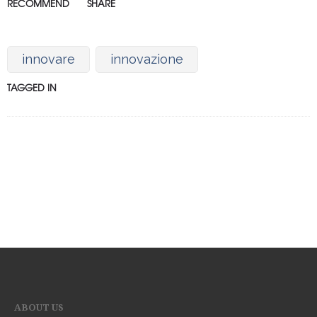
RECOMMEND
SHARE
innovare
innovazione
TAGGED IN
ABOUT US