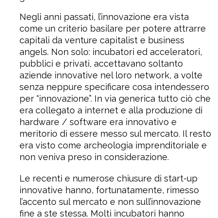
Negli anni passati, l’innovazione era vista
come un criterio basilare per potere attrarre
capitali da venture capitalist e business
angels. Non solo: incubatori ed acceleratori,
pubblici e privati, accettavano soltanto
aziende innovative nel loro network, a volte
senza neppure specificare cosa intendessero
per “innovazione”. In via generica tutto ciò che
era collegato a internet e alla produzione di
hardware / software era innovativo e
meritorio di essere messo sul mercato. Il resto
era visto come archeologia imprenditoriale e
non veniva preso in considerazione.
Le recenti e numerose chiusure di start-up
innovative hanno, fortunatamente, rimesso
l’accento sul mercato e non sull’innovazione
fine a ste stessa. Molti incubatori hanno