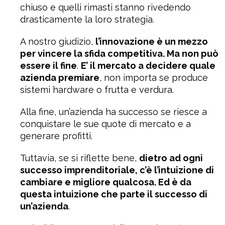
chiuso e quelli rimasti stanno rivedendo
drasticamente la loro strategia.
A nostro giudizio,
l’innovazione è un mezzo
per vincere la sfida competitiva. Ma non può
essere il fine
.
E’ il mercato a decidere quale
azienda premiare
, non importa se produce
sistemi hardware o frutta e verdura.
Alla fine, un’azienda ha successo se riesce a
conquistare le sue quote di mercato e a
generare profitti.
Tuttavia, se si riflette bene,
dietro ad ogni
successo imprenditoriale, c’è l’intuizione di
cambiare e migliore qualcosa. Ed è da
questa intuizione che parte il successo di
un’azienda
.