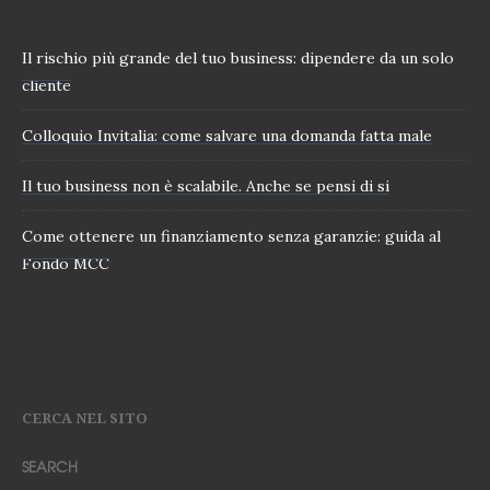
Il rischio più grande del tuo business: dipendere da un solo
cliente
Colloquio Invitalia: come salvare una domanda fatta male
Il tuo business non è scalabile. Anche se pensi di si
Come ottenere un finanziamento senza garanzie: guida al
Fondo MCC
CERCA NEL SITO
SEARCH