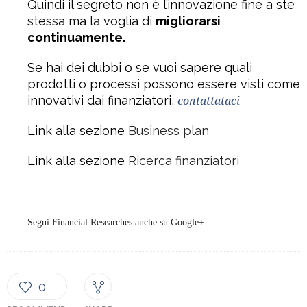
Quindi il segreto non è l’innovazione fine a ste
stessa ma la voglia di
migliorarsi
continuamente.
Se hai dei dubbi o se vuoi sapere quali
prodotti o processi possono essere visti come
innovativi dai finanziatori,
contattataci
Link alla sezione
Business plan
Link alla sezione
Ricerca finanziatori
Segui Financial Researches anche su Google+
0