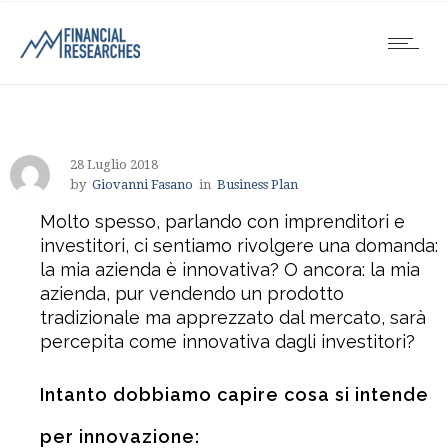
28 Luglio 2018
by
Giovanni Fasano
in
Business Plan
Molto spesso, parlando con imprenditori e
investitori, ci sentiamo rivolgere una domanda:
la mia azienda è innovativa? O ancora: la mia
azienda, pur vendendo un prodotto
tradizionale ma apprezzato dal mercato, sarà
percepita come innovativa dagli investitori?
Intanto dobbiamo capire cosa si intende
per innovazione: