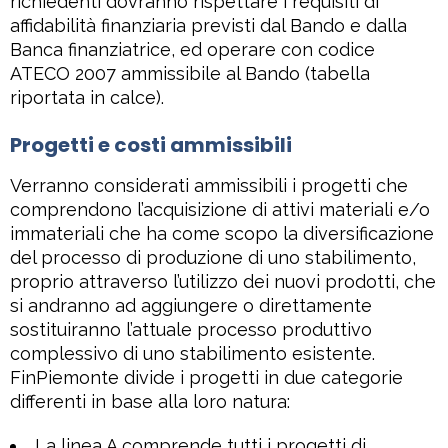
richiedenti dovranno rispettare i requisiti di
affidabilità finanziaria previsti dal Bando e dalla
Banca finanziatrice, ed operare con codice
ATECO 2007 ammissibile al Bando (tabella
riportata in calce).
Progetti e costi ammissibili
Verranno considerati ammissibili i progetti che
comprendono l’acquisizione di attivi materiali e/o
immateriali che ha come scopo la diversificazione
del processo di produzione di uno stabilimento,
proprio attraverso l’utilizzo dei nuovi prodotti, che
si andranno ad aggiungere o direttamente
sostituiranno l’attuale processo produttivo
complessivo di uno stabilimento esistente.
FinPiemonte divide i progetti in due categorie
differenti in base alla loro natura:
La linea A comprende tutti i progetti di