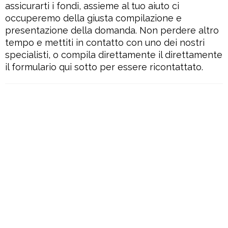
assicurarti i fondi, assieme al tuo aiuto ci
occuperemo della giusta compilazione e
presentazione della domanda. Non perdere altro
tempo e mettiti in contatto con uno dei nostri
specialisti, o compila direttamente il direttamente
il formulario qui sotto per essere ricontattato.