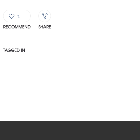
1
RECOMMEND
SHARE
TAGGED IN