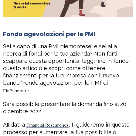
Fondo agevolazioni per le PMI
Sei a capo di una PMI piemontese, e sei alla
ricerca di fondi per la tua azienda? Non farti
scappare questa opportunità, leggi fino in fondo
questo articolo e scopri come ottenere
finanziamenti per la tua impresa con il nuovo
bando ‘Fondo agevolazioni per le PMI’ di
.
FinPiemonte
Sarà possibile presentare la domanda fino al 20
dicembre 2022.
Affidati a
, ti guideremo in questo
Financial Researches
processo per aumentare la tua possibilità di