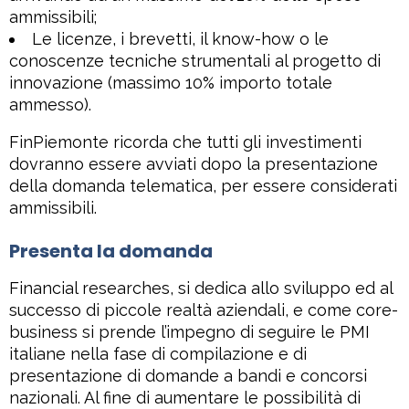
ammissibili;
Le licenze, i brevetti, il know-how o le
conoscenze tecniche strumentali al progetto di
innovazione (massimo 10% importo totale
ammesso).
FinPiemonte ricorda che tutti gli investimenti
dovranno essere avviati dopo la presentazione
della domanda telematica, per essere considerati
ammissibili.
Presenta la domanda
Financial researches, si dedica allo sviluppo ed al
successo di piccole realtà aziendali, e come core-
business si prende l’impegno di seguire le PMI
italiane nella fase di compilazione e di
presentazione di domande a bandi e concorsi
nazionali. Al fine di aumentare le possibilità di