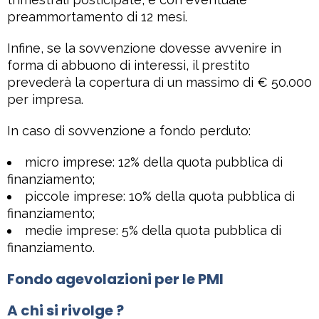
preammortamento di 12 mesi.
Infine, se la sovvenzione dovesse avvenire in
forma di abbuono di interessi, il prestito
prevederà la copertura di un massimo di € 50.000
per impresa.
In caso di sovvenzione a fondo perduto:
micro imprese: 12% della quota pubblica di
finanziamento;
piccole imprese: 10% della quota pubblica di
finanziamento;
medie imprese: 5% della quota pubblica di
finanziamento.
Fondo agevolazioni per le PMI
A chi si rivolge ?