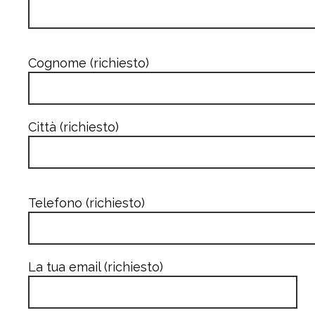
Cognome (richiesto)
Città (richiesto)
Telefono (richiesto)
La tua email (richiesto)