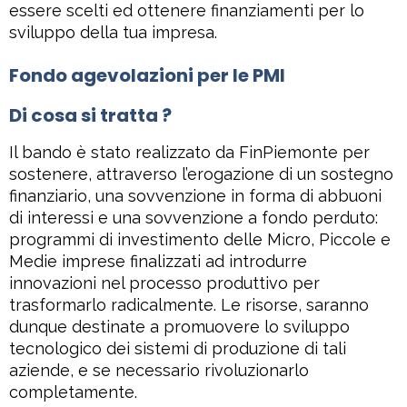
essere scelti ed ottenere finanziamenti per lo
sviluppo della tua impresa.
Fondo agevolazioni per le PMI
Di cosa si tratta ?
Il bando è stato realizzato da FinPiemonte per
sostenere, attraverso l’erogazione di un sostegno
finanziario, una sovvenzione in forma di abbuoni
di interessi e una sovvenzione a fondo perduto:
programmi di investimento delle Micro, Piccole e
Medie imprese finalizzati ad introdurre
innovazioni nel processo produttivo per
trasformarlo radicalmente. Le risorse, saranno
dunque destinate a promuovere lo sviluppo
tecnologico dei sistemi di produzione di tali
aziende, e se necessario rivoluzionarlo
completamente.