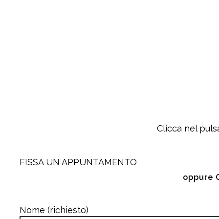
Clicca nel puls
FISSA UN APPUNTAMENTO
oppure 
Nome (richiesto)