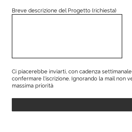
Breve descrizione del Progetto (richiesta)
Ci piacerebbe inviarti, con cadenza settimanale
confermare l'iscrizione. Ignorando la mail non v
massima priorità