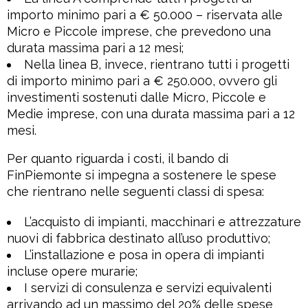
importo minimo pari a € 50.000 – riservata alle
Micro e Piccole imprese, che prevedono una
durata massima pari a 12 mesi;
Nella linea B, invece, rientrano tutti i progetti
di importo minimo pari a € 250.000, ovvero gli
investimenti sostenuti dalle Micro, Piccole e
Medie imprese, con una durata massima pari a 12
mesi.
Per quanto riguarda i costi, il bando di
FinPiemonte si impegna a sostenere le spese
che rientrano nelle seguenti classi di spesa:
L’acquisto di impianti, macchinari e attrezzature
nuovi di fabbrica destinato all’uso produttivo;
L’installazione e posa in opera di impianti
incluse opere murarie;
I servizi di consulenza e servizi equivalenti
arrivando ad un massimo del 20% delle spese