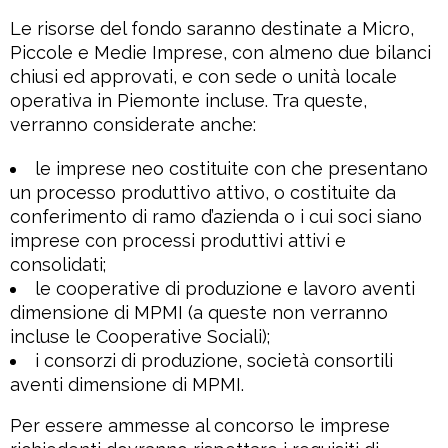
Le risorse del fondo saranno destinate a Micro,
Piccole e Medie Imprese, con almeno due bilanci
chiusi ed approvati, e con sede o unità locale
operativa in Piemonte incluse. Tra queste,
verranno considerate anche:
le imprese neo costituite con che presentano
un processo produttivo attivo, o costituite da
conferimento di ramo d’azienda o i cui soci siano
imprese con processi produttivi attivi e
consolidati;
le cooperative di produzione e lavoro aventi
dimensione di MPMI (a queste non verranno
incluse le Cooperative Sociali);
i consorzi di produzione, società consortili
aventi dimensione di MPMI.
Per essere ammesse al concorso le imprese