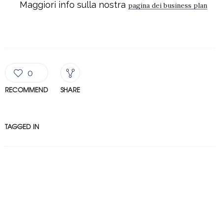
Maggiori info sulla nostra
pagina dei business plan
0
RECOMMEND
SHARE
TAGGED IN