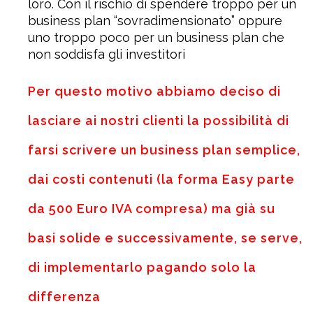
loro. Con il rischio di spendere troppo per un
business plan “sovradimensionato” oppure
uno troppo poco per un business plan che
non soddisfa gli investitori
Per questo motivo abbiamo deciso di
lasciare ai nostri clienti la possibilità di
farsi scrivere un business plan semplice,
dai costi contenuti (la forma Easy parte
da 500 Euro IVA compresa) ma già su
basi solide e successivamente, se serve,
di implementarlo pagando solo la
differenza