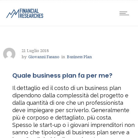
21 Luglio 2018
by
Giovanni Fasano
in
Business Plan
Quale business plan fa per me?
Il dettaglio ed il costo di un business plan
dipendono dalla complessità del progetto e
dalla quantità di ore che un professionista
deve impiegare per scriverlo. Generalmente
più è corposo e dettagliato, più costa.
Spesso le start-up o i giovani imprenditori non
sanno che tipologia di business plan serve a