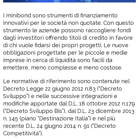
I minibond sono strumenti di finanziamento
innovativi per le società non quotate. Con questo
strumento le aziende possono raccogliere fondi
dagli investitori offrendo titoli di credito in favore
di chi vuole fidarsi dei propri progetti. Le nuove
obbligazioni progettate per le piccole e medie
imprese in cerca di liquidità sono facili da
emettere, meno complesse e meno costose.
Le normative di riferimento sono contenute nel
Decreto Legge 22 giugno 2012 n.83 (“Decreto
Sviluppo”) e nelle successive integrazioni e
modifiche apportate dal D.L. 18 ottobre 2012 n.179
(“Decreto Sviluppo Bis”), dal D.L. 23 dicembre 2013
n. 145 (piano “Destinazione Italia”) e nel più
recente D.L. 24 giugno 2014 n. 91 (“Decreto
Competitività”).