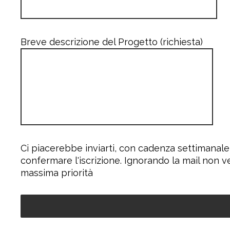
Breve descrizione del Progetto (richiesta)
Ci piacerebbe inviarti, con cadenza settimanale
confermare l'iscrizione. Ignorando la mail non v
massima priorità