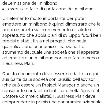
dell’emissione dei minibond
eventuale fase di quotazione dei minibond
Un elemento molto importante per poter
emettere un minibond è quindi dimostrare che la
propria società sia in un momento di salute e
soprattutto che abbia piani di sviluppo futuri ben
precisi e stabiliti sia nei progetti che nella
quantificazione economico-finanziaria. Lo
strumento del quale una società che si appresta
ad emettere un minibond non può fare a meno è
il Business Plan.
Questo documento deve essere redatto in ogni
sua parte dalla società con l’ausilio dell’advisor
(che può essere un Project Manager o anche un
consulente contabile identificato nella figura del
Dottore Commercialista). Il
Business Plan
deve
comprendere in primis una panoramica aziendale