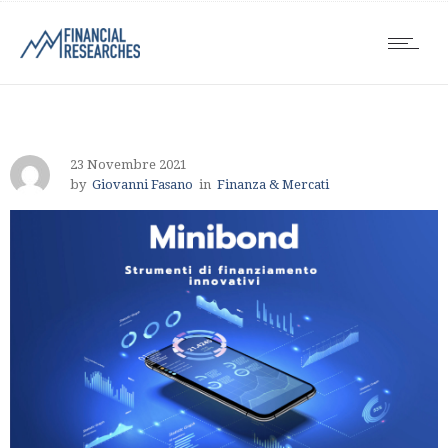
23 Novembre 2021
by
Giovanni Fasano
in
Finanza & Mercati