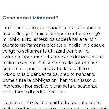
Cosa sono i Minibond?
I minibond sono obbligazioni o titoli di debito a
medio/lungo termine, di importo inferiore a 50
milioni di Euro, emessi da società italiane non
quotate (solitamente piccole e medie imprese), e
vengono solitamente utilizzati per piani di
sviluppo, operazioni straordinarie di investimento
o rifinanziamenti. Consentono alle società non
quotate di aprirsi al mercato dei capitali e
riducono la dipendenza dal credito bancario.
Come tutte le obbligazioni, hanno un tasso di
interesse riconosciuto e una data di scadenza
sotto forma di cedole regolari.
Il costo per la società emittente è volutamente
molto contenuto perché non ci sono commissioni.