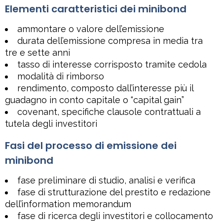
Elementi caratteristici dei minibond
ammontare o valore dell’emissione
durata dell’emissione compresa in media tra
tre e sette anni
tasso di interesse corrisposto tramite cedola
modalità di rimborso
rendimento, composto dall’interesse più il
guadagno in conto capitale o “capital gain”
covenant, specifiche clausole contrattuali a
tutela degli investitori
Fasi del processo di emissione dei
minibond
fase preliminare di studio, analisi e verifica
fase di strutturazione del prestito e redazione
dell’information memorandum
fase di ricerca degli investitori e collocamento