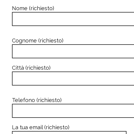
Nome (richiesto)
Cognome (richiesto)
Città (richiesto)
Telefono (richiesto)
La tua email (richiesto)