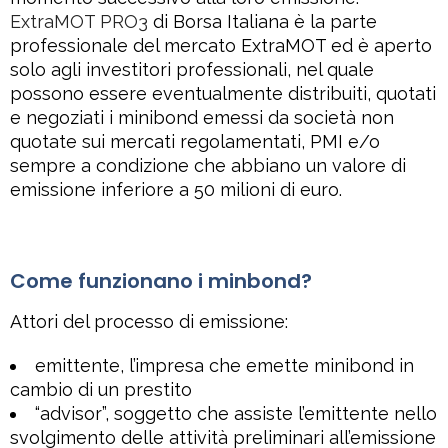
ExtraMOT PRO3
di Borsa Italiana è la parte
professionale del mercato ExtraMOT ed è aperto
solo agli investitori professionali, nel quale
possono essere eventualmente distribuiti, quotati
e negoziati i minibond emessi da società non
quotate sui mercati regolamentati, PMI e/o
sempre a condizione che abbiano un valore di
emissione inferiore a 50 milioni di euro.
Come funzionano i minbond?
Attori del processo di emissione:
emittente
, l’impresa che emette minibond in
cambio di un prestito
“advisor”
, soggetto che assiste l’emittente nello
svolgimento delle attività preliminari all’emissione