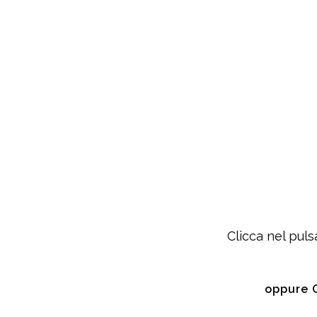
Clicca nel puls
oppure 