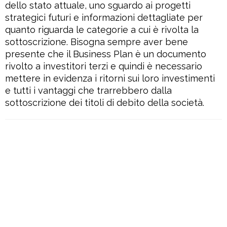
dello stato attuale, uno sguardo ai progetti
strategici futuri e informazioni dettagliate per
quanto riguarda le categorie a cui è rivolta la
sottoscrizione. Bisogna sempre aver bene
presente che il Business Plan è un documento
rivolto a investitori terzi e quindi è necessario
mettere in evidenza i ritorni sui loro investimenti
e tutti i vantaggi che trarrebbero dalla
sottoscrizione dei titoli di debito della società.