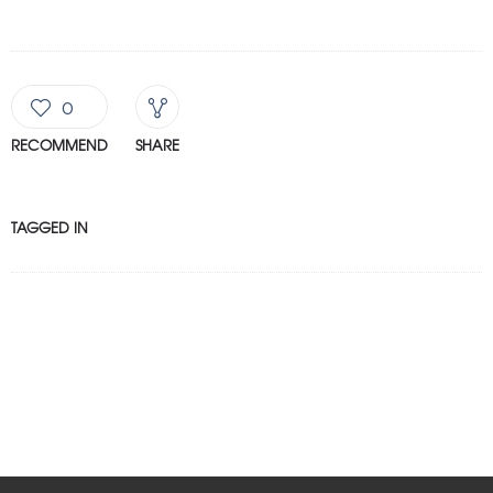
0
RECOMMEND
SHARE
TAGGED IN