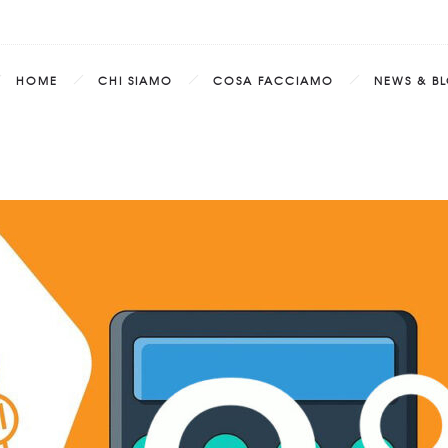
HOME
CHI SIAMO
COSA FACCIAMO
NEWS & B