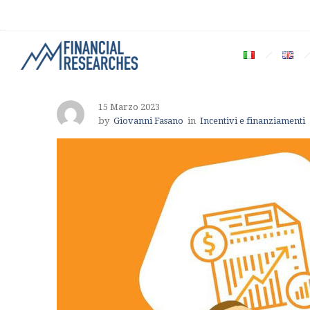
15 Marzo 2023
by
Giovanni Fasano
in
Incentivi e finanziamenti