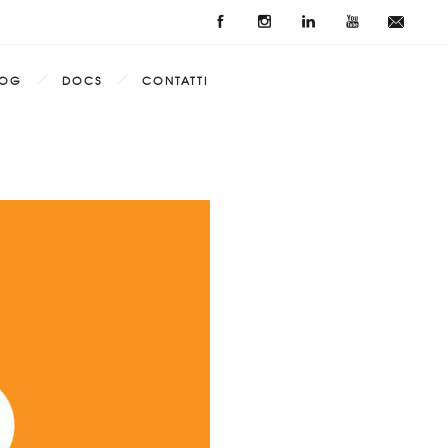
LOG
DOCS
CONTATTI