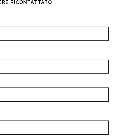
SERE RICONTATTATO