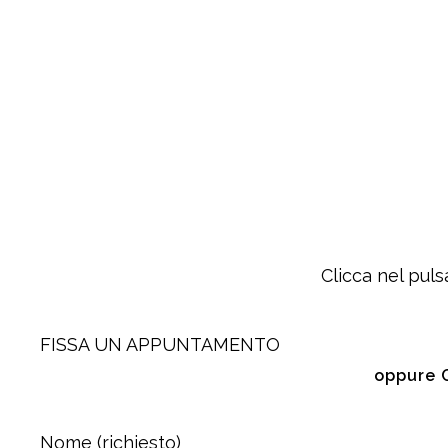
Clicca nel puls
FISSA UN APPUNTAMENTO
oppure 
Nome (richiesto)