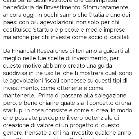
beneficiaria dell’investimento. Sfortunatamente
ancora oggi, in pochi sanno che l’Italia è uno dei
paesi con più agevolazioni, non solo per chi
costituisce Startup e piccole e medie imprese,
ma anche per chi investe come socio di capitali.
Da Financial Researches ci teniamo a guidarti al
meglio nelle tue scelte di investimento, per
questo motivo abbiamo creato una guida
suddivisa in tre uscite, che ti mostrerà quali sono
le agevolazioni fiscali concesse su questi tipi di
investimento, come ottenerle e come
mantenerle.
Prima di passare alla spiegazione
però, è bene chiarire quale sia il concetto di una
startup, in cosa consiste e come si crea, in modo
che possiate percepire il vero potenziale di
creazione di valore di un progetto di questo
genere. Pensate a chi ha investito qualche anno