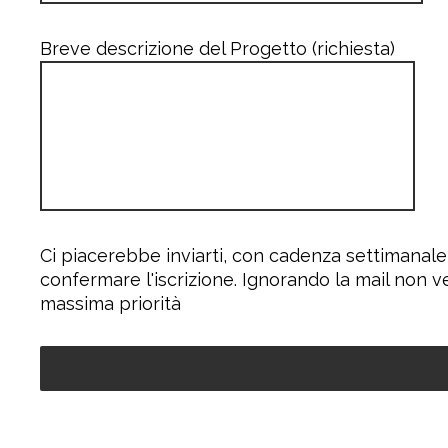
Breve descrizione del Progetto (richiesta)
Ci piacerebbe inviarti, con cadenza settimanale
confermare l'iscrizione. Ignorando la mail non v
massima priorità