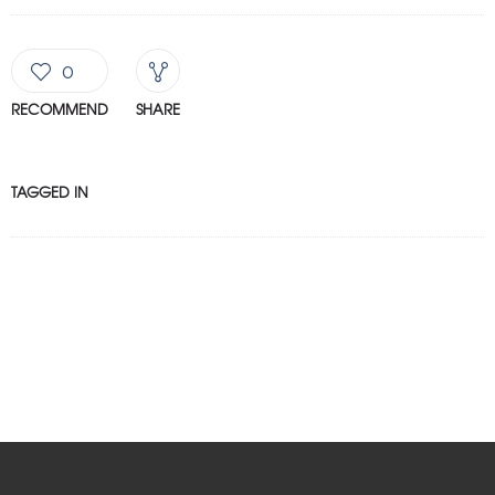
0
RECOMMEND
SHARE
TAGGED IN