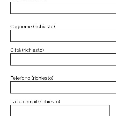
Cognome (richiesto)
Città (richiesto)
Telefono (richiesto)
La tua email (richiesto)