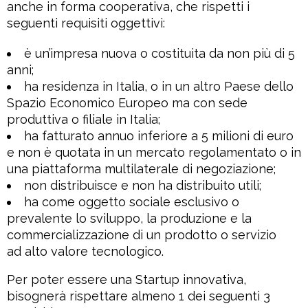
anche in forma cooperativa, che rispetti i
seguenti requisiti oggettivi:
è un’impresa nuova o costituita da non più di 5
anni;
ha residenza in Italia, o in un altro Paese dello
Spazio Economico Europeo ma con sede
produttiva o filiale in Italia;
ha fatturato annuo inferiore a 5 milioni di euro
e non è quotata in un mercato regolamentato o in
una piattaforma multilaterale di negoziazione;
non distribuisce e non ha distribuito utili;
ha come oggetto sociale esclusivo o
prevalente lo sviluppo, la produzione e la
commercializzazione di un prodotto o servizio
ad alto valore tecnologico.
Per poter essere una Startup innovativa,
bisognerà rispettare almeno 1 dei seguenti 3