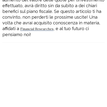
effettuato, avrà diritto sin da subito a dei chiari
benefici sul piano fiscale. Se questo articolo ti ha
convinto, non perderti le prossime uscite! Una
volta che avrai acquisito conoscenza in materia,
affidati a
, e al tuo futuro ci
Financial Researches
pensiamo noi!