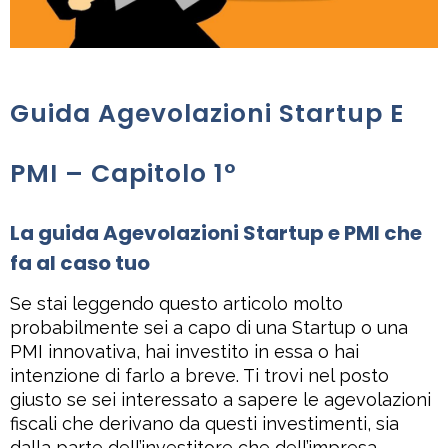
Guida Agevolazioni Startup E
PMI – Capitolo 1°
La guida Agevolazioni Startup e PMI
che
fa al caso tuo
Se stai leggendo questo articolo molto
probabilmente sei a capo di una Startup o una
PMI innovativa, hai investito in essa o hai
intenzione di farlo a breve. Ti trovi nel posto
giusto se sei interessato a sapere le agevolazioni
fiscali che derivano da questi investimenti, sia
dalla parte dell’investitore che dell’impresa