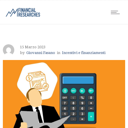
15 Marzo 2023
by
Giovanni Fasano
in
Incentivi e finanziamenti