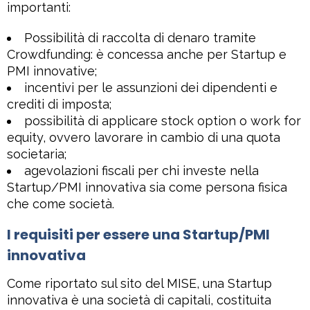
importanti:
Possibilità di raccolta di denaro tramite
Crowdfunding: è concessa anche per Startup e
PMI innovative;
incentivi per le assunzioni dei dipendenti e
crediti di imposta;
possibilità di applicare stock option o work for
equity, ovvero lavorare in cambio di una quota
societaria;
agevolazioni fiscali per chi investe nella
Startup/PMI innovativa sia come persona fisica
che come società.
I requisiti per essere una Startup/PMI
innovativa
Come riportato sul sito del MISE, una Startup
innovativa è una società di capitali, costituita