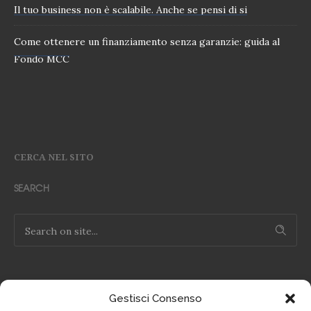
Il tuo business non è scalabile. Anche se pensi di si
Come ottenere un finanziamento senza garanzie: guida al
Fondo MCC
CERCA NEL SITO
SEARCH
Gestisci Consenso