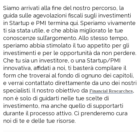
Siamo arrivati alla fine del nostro percorso, la
guida sulle agevolazioni fiscali sugli investimenti
in Startup e PMI termina qui. Speriamo vivamente
ti sia stata utile, e che abbia migliorato le tue
conoscenze sull’argomento. Allo stesso tempo,
speriamo abbia stimolato il tuo appetito per gli
investimenti e per le opportunità da non perdere.
Che tu sia un investitore, o una Startup/PMI
innovativa, affidati a noi, ti basterà compilare il
form che troverai al fondo di ognuno dei capitoli,
e verrai contattato direttamente da uno dei nostri
specialisti. Il nostro obiettivo da
,
Financial Researches
non è solo di guidarti nelle tue scelte di
investimento, ma anche quello di supportarti
durante il processo attivo. Ci prenderemo cura
noi di te e delle tue risorse.