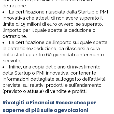
detrazione.
La certificazione rilasciata dalla Startup o PMI
innovativa che attesti di non avere superato il
limite di 15 milioni di euro ovvero, se superato,
l’importo per il quale spetta la deduzione o
detrazione.
La certificazione dell’importo sul quale spetta
la detrazione/deduzione, da rilasciarsi a cura
della start up entro 60 giorni dal conferimento
ricevuto;
Infine, una copia del piano di investimento
della Startup o PMI innovativa, contenente
informazioni dettagliate sull’oggetto dell’attività
prevista, sui relativi prodotti e sull’andamento
(previsto o attuale) di vendite e profitti.
Rivolgiti a Financial Researches per
saperne di più sulle agevolazioni