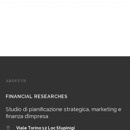
ABOUT US
FINANCIAL RESEARCHES
Studio di pianificazione strategica, marketing e
finanza d’impresa
Viale Torino 12
Loc Stupinigi