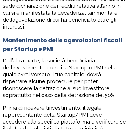
sede dichiarazione dei redditi relativa all’anno in
cui si è manifestata la decadenza, l’ammontare
dell’agevolazione di cui ha beneficiato oltre gli
interessi.
Mantenimento delle agevolazioni fiscali
per Startup e PMI
Dall’altra parte, la società beneficiaria
dell’investimento, quindi la Startup o PMI nella
quale avrai versato il tuo capitale, dovrà
rispettare alcune procedure per poter
riconoscere la detrazione al suo investitore,
soprattutto nel caso della detrazione del 50%.
Prima di ricevere l’investimento, il legale
rappresentante della Startup/PMI deve
accedere alla specifica piattaforma e verificare se
il plafond degli aiuti di stato de minimis è