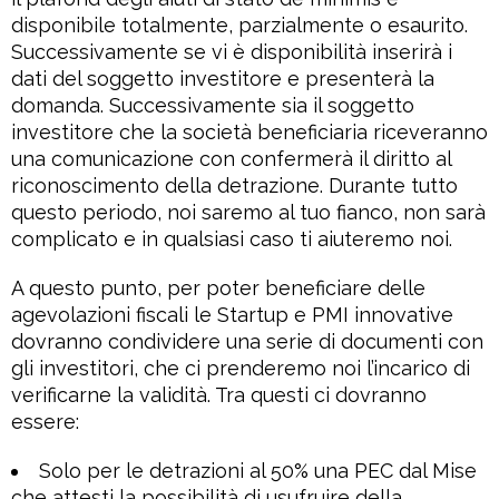
disponibile totalmente, parzialmente o esaurito.
Successivamente se vi è disponibilità inserirà i
dati del soggetto investitore e presenterà la
domanda. Successivamente sia il soggetto
investitore che la società beneficiaria riceveranno
una comunicazione con confermerà il diritto al
riconoscimento della detrazione. Durante tutto
questo periodo, noi saremo al tuo fianco, non sarà
complicato e in qualsiasi caso ti aiuteremo noi.
A questo punto, per poter beneficiare delle
agevolazioni fiscali le Startup e PMI innovative
dovranno condividere una serie di documenti con
gli investitori, che ci prenderemo noi l’incarico di
verificarne la validità. Tra questi ci dovranno
essere:
Solo per le detrazioni al 50% una PEC dal Mise
che attesti la possibilità di usufruire della