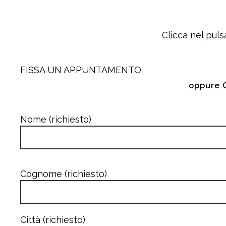
Clicca nel puls
FISSA UN APPUNTAMENTO
oppure 
Nome (richiesto)
Cognome (richiesto)
Città (richiesto)