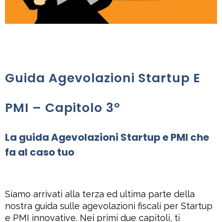
Guida Agevolazioni Startup E
PMI – Capitolo 3°
La guida Agevolazioni Startup e PMI
che
fa al caso tuo
Siamo arrivati alla terza ed ultima parte della
nostra guida sulle agevolazioni fiscali per Startup
e PMI innovative. Nei primi due capitoli, ti