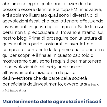
abbiamo spiegato quali sono le aziende che
possono essere definite Startup/PMI innovative,
e ti abbiamo illustrato quali sono i diversi tipi di
agevolazioni fiscali che puoi ottenere effettuando
investimenti in questi tipi di imprese. Se te li fossi
persi, non ti preoccupare, si trovano entrambi sul
nostro blog! Prima di proseguire con la lettura di
questa ultima parte, assicurati di aver letto e
compreso i contenuti delle prime due, e poi torna
qui per scoprire il finale! In questo capitolo di
mostreremo quali sono i requisiti per mantenere
le agevolazioni fiscali nei 3 anni successi
all’investimento iniziale, sia da parte
dell’investitore che da parte della società
beneficiaria dell’investimento, ovvero la
Startup o
.
PMI innovativa
Mantenimento delle agevolazioni fiscali