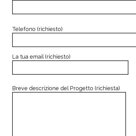
Telefono (richiesto)
La tua email (richiesto)
Breve descrizione del Progetto (richiesta)