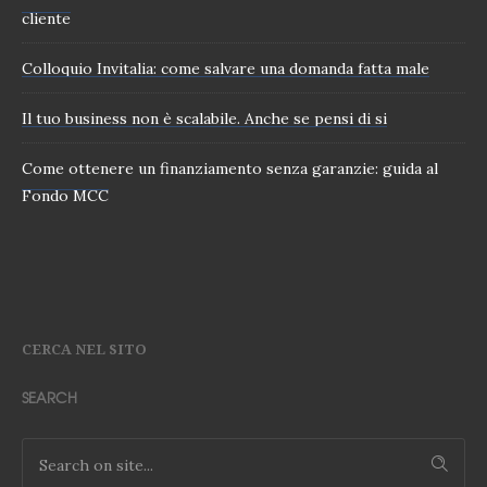
cliente
Colloquio Invitalia: come salvare una domanda fatta male
Il tuo business non è scalabile. Anche se pensi di si
Come ottenere un finanziamento senza garanzie: guida al
Fondo MCC
CERCA NEL SITO
SEARCH