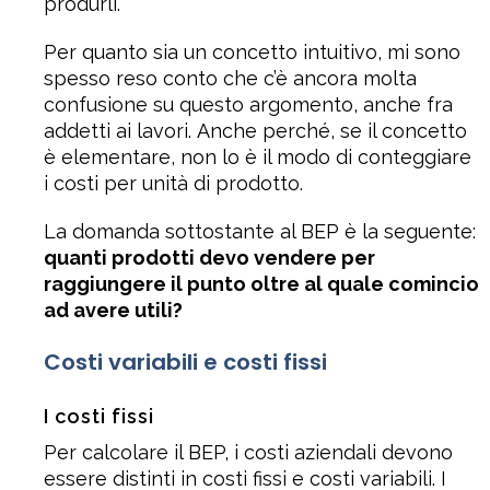
produrli.
Per quanto sia un concetto intuitivo, mi sono
spesso reso conto che c’è ancora molta
confusione su questo argomento, anche fra
addetti ai lavori. Anche perché, se il concetto
è elementare, non lo è il modo di conteggiare
i costi per unità di prodotto.
La domanda sottostante al BEP è la seguente:
quanti prodotti devo vendere per
raggiungere il punto oltre al quale comincio
ad avere utili?
Costi variabili e costi fissi
I costi fissi
Per calcolare il BEP, i costi aziendali devono
essere distinti in costi fissi e costi variabili. I