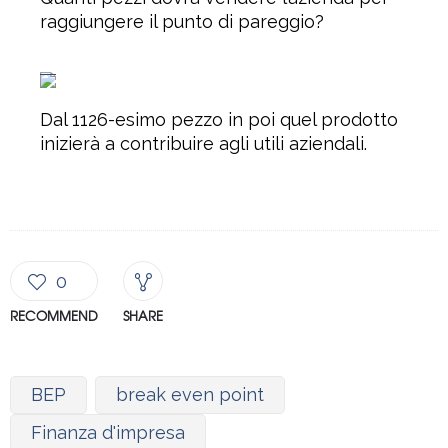
raggiungere il punto di pareggio?
Dal 1126-esimo pezzo in poi quel prodotto
inizierà a contribuire agli utili aziendali.
0
RECOMMEND
SHARE
BEP
break even point
Finanza d'impresa