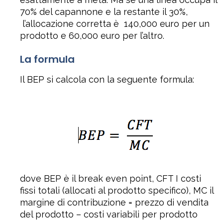
70% del capannone e la restante il 30%,
l’allocazione corretta è 140,000 euro per un
prodotto e 60,000 euro per l’altro.
La formula
Il BEP si calcola con la seguente formula:
dove BEP è il break even point, CFT I costi
fissi totali (allocati al prodotto specifico), MC il
margine di contribuzione = prezzo di vendita
del prodotto – costi variabili per prodotto