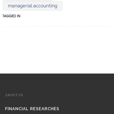
managerial accounting
TAGGED IN
ABOUT US
FINANCIAL RESEARCHES