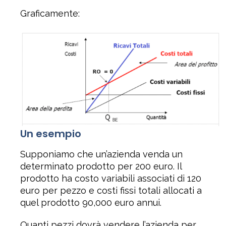
Graficamente:
Un esempio
Supponiamo che un’azienda venda un
determinato prodotto per 200 euro. Il
prodotto ha costo variabili associati di 120
euro per pezzo e costi fissi totali allocati a
quel prodotto 90,000 euro annui.
Quanti pezzi dovrà vendere l’azienda per