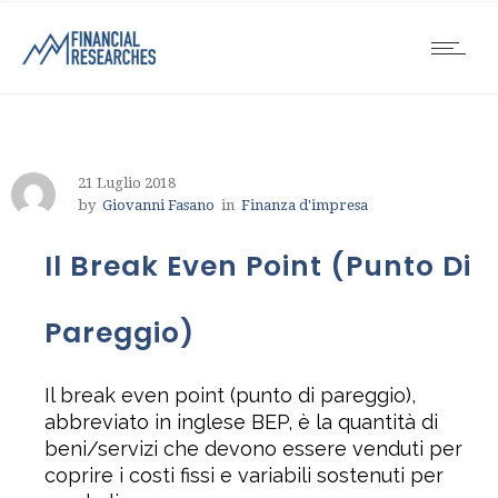
21 Luglio 2018
by
Giovanni Fasano
in
Finanza d'impresa
Il Break Even Point (punto Di
Pareggio)
Il break even point (punto di pareggio),
abbreviato in inglese BEP, è la quantità di
beni/servizi che devono essere venduti per
coprire i costi fissi e variabili sostenuti per