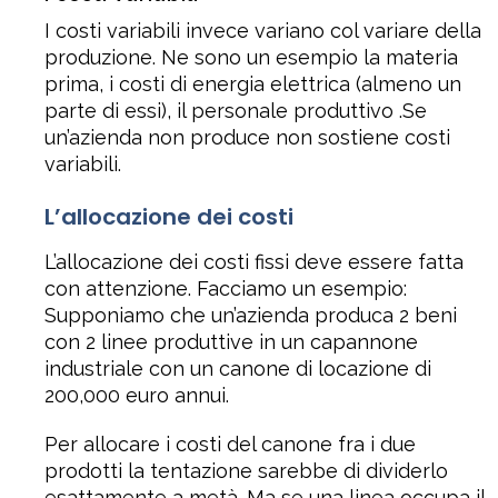
I costi variabili invece variano col variare della
produzione. Ne sono un esempio la materia
prima, i costi di energia elettrica (almeno un
parte di essi), il personale produttivo .Se
un’azienda non produce non sostiene costi
variabili.
L’allocazione dei costi
L’allocazione dei costi fissi deve essere fatta
con attenzione. Facciamo un esempio:
Supponiamo che un’azienda produca 2 beni
con 2 linee produttive in un capannone
industriale con un canone di locazione di
200,000 euro annui.
Per allocare i costi del canone fra i due
prodotti la tentazione sarebbe di dividerlo
esattamente a metà. Ma se una linea occupa il