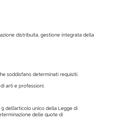
azione distribuita, gestione integrata della
e soddisfano determinati requisiti.
di arti e professioni.
 9 dell’articolo unico della Legge di
determinazione delle quote di