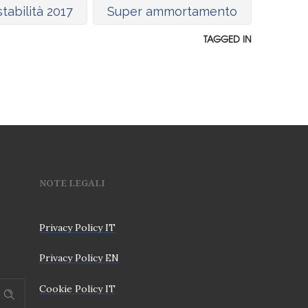
tabilità 2017
Super ammortamento
TAGGED IN
NOTE LEGALI
Privacy Policy IT
Privacy Policy EN
Cookie Policy IT