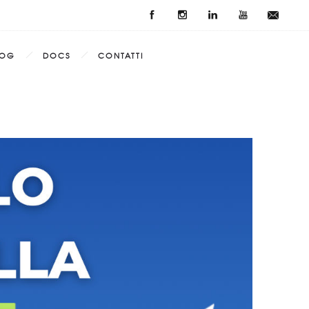
LOG
DOCS
CONTATTI