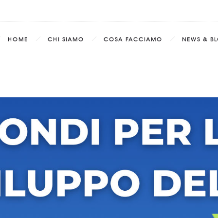
HOME
CHI SIAMO
COSA FACCIAMO
NEWS & B