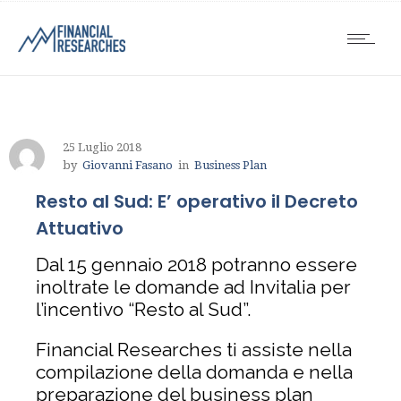
25 Luglio 2018
by
Giovanni Fasano
in
Business Plan
Resto al Sud: E’ operativo il Decreto
Attuativo
Dal 15 gennaio 2018 potranno essere
inoltrate le domande ad Invitalia per
l’incentivo “Resto al Sud”.
Financial Researches ti assiste nella
compilazione della domanda e nella
preparazione del business plan