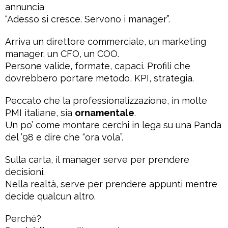
annuncia
“Adesso si cresce. Servono i manager”.
Arriva un direttore commerciale, un marketing
manager, un CFO, un COO.
Persone valide, formate, capaci. Profili che
dovrebbero portare metodo, KPI, strategia.
Peccato che la professionalizzazione, in molte
PMI italiane, sia
ornamentale
.
Un po’ come montare cerchi in lega su una Panda
del ’98 e dire che “ora vola”.
Sulla carta, il manager serve per prendere
decisioni.
Nella realtà, serve per prendere appunti mentre
decide qualcun altro.
Perché?