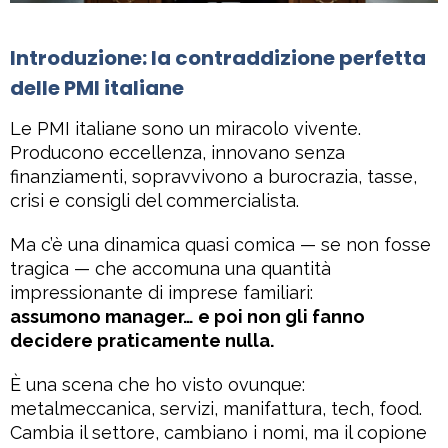
Introduzione: la contraddizione perfetta
delle PMI italiane
Le PMI italiane sono un miracolo vivente.
Producono eccellenza, innovano senza
finanziamenti, sopravvivono a burocrazia, tasse,
crisi e consigli del commercialista.
Ma c’è una dinamica quasi comica — se non fosse
tragica — che accomuna una quantità
impressionante di imprese familiari:
assumono manager… e poi non gli fanno
decidere praticamente nulla.
È una scena che ho visto ovunque:
metalmeccanica, servizi, manifattura, tech, food.
Cambia il settore, cambiano i nomi, ma il copione