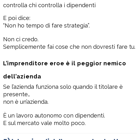
controlla chi controlla i dipendenti
E poi dice:
“Non ho tempo di fare strategia”.
Non ci credo.
Semplicemente fai cose che non dovresti fare tu.
L’imprenditore eroe è il peggior nemico
dell’azienda
Se l’azienda funziona solo quando il titolare è
presente…
non è un’azienda.
È un lavoro autonomo con dipendenti.
E sul mercato vale molto poco.