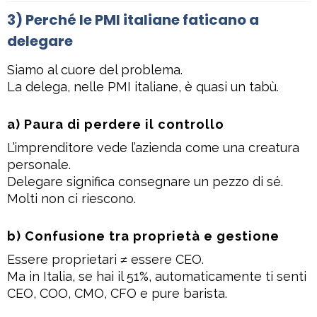
3) Perché le PMI italiane faticano a
delegare
Siamo al cuore del problema.
La delega, nelle PMI italiane, è quasi un tabù.
a) Paura di perdere il controllo
L’imprenditore vede l’azienda come una creatura
personale.
Delegare significa consegnare un pezzo di sé.
Molti non ci riescono.
b) Confusione tra proprietà e gestione
Essere proprietari ≠ essere CEO.
Ma in Italia, se hai il 51%, automaticamente ti senti
CEO, COO, CMO, CFO e pure barista.