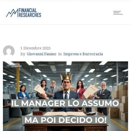
1 Dicembre 2025
by
Giovanni Fasano
in
Impresa e Burocrazia