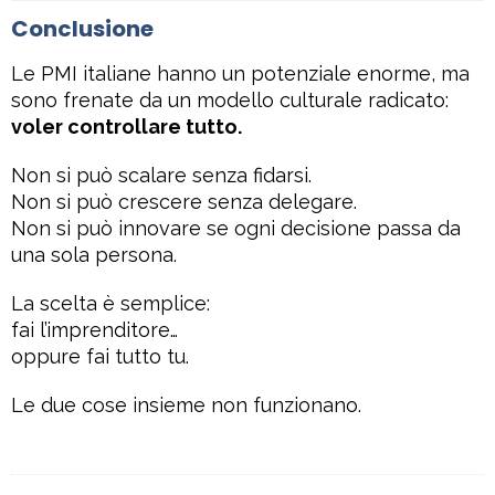
Conclusione
Le PMI italiane hanno un potenziale enorme, ma
sono frenate da un modello culturale radicato:
voler controllare tutto.
Non si può scalare senza fidarsi.
Non si può crescere senza delegare.
Non si può innovare se ogni decisione passa da
una sola persona.
La scelta è semplice:
fai l’imprenditore…
oppure fai tutto tu.
Le due cose insieme non funzionano.