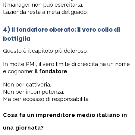
Il manager non può esercitarla.
L’azienda resta a metà del guado.
4) Il fondatore oberato: il vero collo di
bottiglia
Questo è il capitolo più doloroso.
In molte PMI, il vero limite di crescita ha un nome
e cognome:
il fondatore
.
Non per cattiveria.
Non per incompetenza.
Ma per eccesso di responsabilità.
Cosa fa un imprenditore medio italiano in
una giornata?