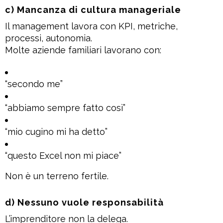
c) Mancanza di cultura manageriale
Il management lavora con KPI, metriche,
processi, autonomia.
Molte aziende familiari lavorano con:
“secondo me”
“abbiamo sempre fatto così”
“mio cugino mi ha detto”
“questo Excel non mi piace”
Non è un terreno fertile.
d) Nessuno vuole responsabilità
L’imprenditore non la delega.