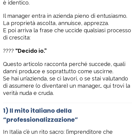
è identico.
Il manager entra in azienda pieno di entusiasmo.
La proprietà ascolta, annuisce, apprezza.
E poi arriva la frase che uccide qualsiasi processo
di crescita:
????
“Decido io.”
Questo articolo racconta perché succede, quali
danni produce e soprattutto come uscirne.
Se hai un’azienda, se ci lavori, o se stai valutando
di assumere (o diventare) un manager… qui trovi la
verità nuda e cruda.
1) Il mito italiano della
“professionalizzazione”
In Italia c’è un rito sacro: l’imprenditore che