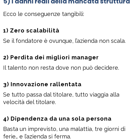
5) I danni reali della mancata struttura
Ecco le conseguenze tangibili:
1) Zero scalabilità
Se il fondatore è ovunque, l’azienda non scala.
2) Perdita dei migliori manager
Il talento non resta dove non può decidere.
3) Innovazione rallentata
Se tutto passa dal titolare, tutto viaggia alla
velocità del titolare.
4) Dipendenza da una sola persona
Basta un imprevisto, una malattia, tre giorni di
ferie… e l’azienda si ferma.