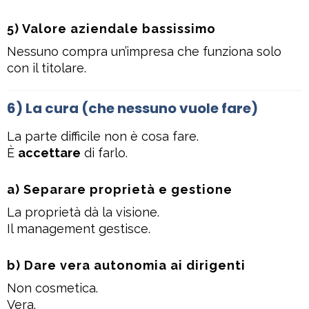
5) Valore aziendale bassissimo
Nessuno compra un’impresa che funziona solo
con il titolare.
6) La cura (che nessuno vuole fare)
La parte difficile non è cosa fare.
È
accettare
di farlo.
a) Separare proprietà e gestione
La proprietà dà la visione.
Il management gestisce.
b) Dare vera autonomia ai dirigenti
Non cosmetica.
Vera.