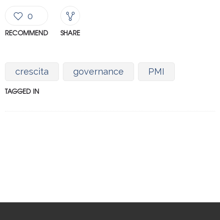
0
RECOMMEND
SHARE
crescita
governance
PMI
TAGGED IN