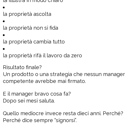
la illustra in modo chiaro
la proprietà ascolta
la proprietà non si fida
la proprietà cambia tutto
la proprietà rifà il lavoro da zero
Risultato finale?
Un prodotto o una strategia che nessun manager
competente avrebbe mai firmato.
E il manager bravo cosa fa?
Dopo sei mesi saluta.
Quello mediocre invece resta dieci anni. Perché?
Perché dice sempre “signorsì”.