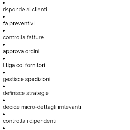
risponde ai clienti
fa preventivi
controlla fatture
approva ordini
litiga coi fornitori
gestisce spedizioni
definisce strategie
decide micro-dettagli irrilevanti
controlla i dipendenti