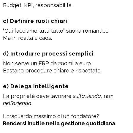
Budget, KPI, responsabilità.
c) Definire ruoli chiari
“Qui facciamo tutti tutto” suona romantico.
Ma in realtà è caos.
d) Introdurre processi semplici
Non serve un ERP da 200mila euro.
Bastano procedure chiare e rispettate.
e) Delega intelligente
La proprietà deve lavorare
sull’azienda
, non
nell’azienda
.
Il traguardo massimo di un fondatore?
Rendersi inutile nella gestione quotidiana.