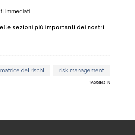
ti immediati
lle sezioni più importanti dei nostri
matrice dei rischi
risk management
TAGGED IN