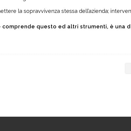
ettere la sopravvivenza stessa dell’azienda; interven
e comprende questo ed altri strumenti, è una de