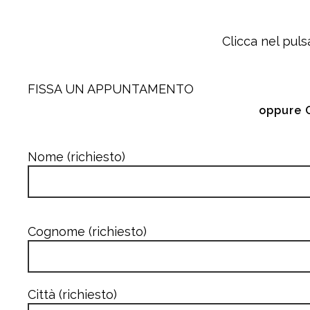
Clicca nel puls
FISSA UN APPUNTAMENTO
oppure 
Nome (richiesto)
Cognome (richiesto)
Città (richiesto)