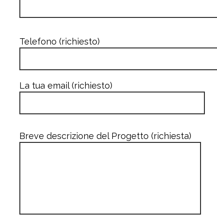
Telefono (richiesto)
La tua email (richiesto)
Breve descrizione del Progetto (richiesta)