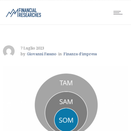
7 Luglio 2023
by
Giovanni Fasano
in
Finanza d'impresa