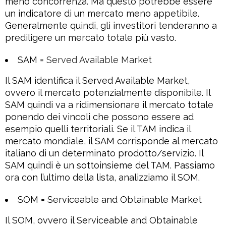
meno concorrenza. Ma questo potrebbe essere
un indicatore di un mercato meno appetibile.
Generalmente quindi, gli investitori tenderanno a
prediligere un mercato totale più vasto.
SAM =
Served Available Market
Il SAM identifica il Served Available Market,
ovvero il mercato potenzialmente disponibile. Il
SAM quindi va a ridimensionare il mercato totale
ponendo dei vincoli che possono essere ad
esempio quelli territoriali. Se il TAM indica il
mercato mondiale, il SAM corrisponde al mercato
italiano di un determinato prodotto/servizio. Il
SAM quindi è un sottoinsieme del TAM. Passiamo
ora con l’ultimo della lista, analizziamo il SOM.
SOM = Serviceable and Obtainable Market
Il SOM, ovvero il Serviceable and Obtainable