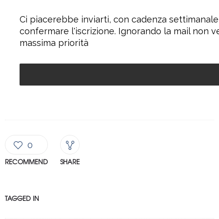
Ci piacerebbe inviarti, con cadenza settimanale
confermare l'iscrizione. Ignorando la mail non v
massima priorità
0
RECOMMEND
SHARE
TAGGED IN