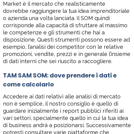
Market è il mercato che realisticamente
dovrebbe raggiungere la tua idea imprenditoriale
o azienda una volta lanciata. Il SOM quindi
corrisponde alla capacità di sfruttare al massimo
le competenze e gli strumenti che hai a
disposizione. Questi strumenti possono essere ad
esempio, l’analisi dei competitor con le relative
promozioni, vendite, prezzi e in generale l’insieme
di dati interni che sei riuscito a raccogliere.
TAM SAM SOM: dove prendere i dati e
come calcolarlo
Accedere ai dati relativi alle analisi di mercato
non è semplice, il nostro consiglio è quello di
guardare inizialmente i report pubblici riferiti ai
vari settori, specialmente quello in cui la tua idea
di business andrà a posizionarsi. Successivamente
potresti consultare varie piattaforme che