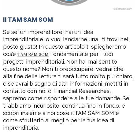
Il TAM SAM SOM
Se sei un imprenditore, hai un idea
imprenditoriale, o vuoi lanciarne una… ti trovi nel
posto giusto! In questo articolo ti spiegheremo
cos’è
: fondamentale per i tuoi
TAM SAM SOM
progetti imprenditoriali. Non hai mai sentito
questo nome? Non ti preoccupare, vedrai che
alla fine della lettura ti sarà tutto molto più chiaro,
e se avrai bisogno di altri informazioni, mettiti in
contatto con noi di Financial Researches,
sapremo come rispondere alle tue domande. Se
ti abbiamo incuriosito, continua fino in fondo, e
scopri insieme a noi cos’è il TAM SAM SOM e
come sfruttarlo al meglio per la tua idea di
imprenditoria.