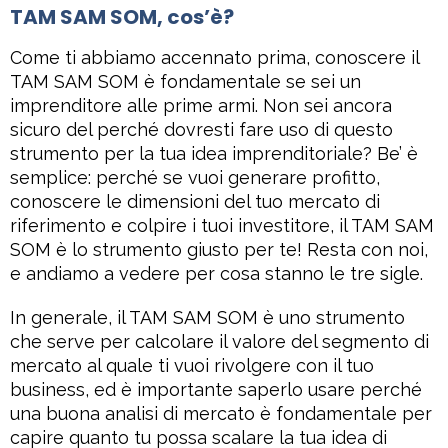
TAM SAM SOM, cos’è?
Come ti abbiamo accennato prima, conoscere il
TAM SAM SOM è fondamentale se sei un
imprenditore alle prime armi. Non sei ancora
sicuro del perché dovresti fare uso di questo
strumento per la tua idea imprenditoriale? Be’ è
semplice: perché se vuoi generare profitto,
conoscere le dimensioni del tuo mercato di
riferimento e colpire i tuoi investitore, il TAM SAM
SOM è lo strumento giusto per te! Resta con noi,
e andiamo a vedere per cosa stanno le tre sigle.
In generale, il TAM SAM SOM è uno strumento
che serve per calcolare il valore del segmento di
mercato al quale ti vuoi rivolgere con il tuo
business, ed è importante saperlo usare perché
una buona analisi di mercato è fondamentale per
capire quanto tu possa scalare la tua idea di