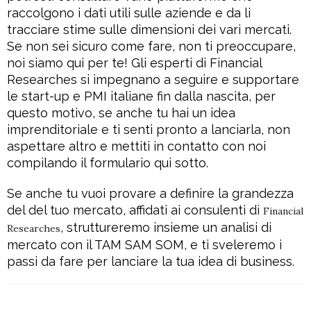
raccolgono i dati utili sulle aziende e da li
tracciare stime sulle dimensioni dei vari mercati.
Se non sei sicuro come fare, non ti preoccupare,
noi siamo qui per te! Gli esperti di Financial
Researches si impegnano a seguire e supportare
le start-up e PMI italiane fin dalla nascita, per
questo motivo, se anche tu hai un idea
imprenditoriale e ti senti pronto a lanciarla, non
aspettare altro e mettiti in contatto con noi
compilando il formulario qui sotto.
Se anche tu vuoi provare a definire la grandezza
del del tuo mercato, affidati ai consulenti di
Financial
, struttureremo insieme un analisi di
Researches
mercato con il TAM SAM SOM, e ti sveleremo i
passi da fare per lanciare la tua idea di business.