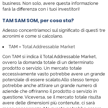
business. Non solo, avere questa informazione
farà la differenza con i tuoi investitori!
TAM SAM SOM, per cosa sta?
Adesso concentriamoci sul significato di questi tre
acronimi e come si calcolano.
TAM =
Total Addressable Market
Con TAM si indica il Total Addressable Market,
ovvero la domanda totale di un determinato
prodotto o servizio. Un mercato totale
eccessivamente vasto potrebbe avere un grande
potenziale di essere scalato.Allo stesso tempo
potrebbe anche attirare un grande numero di
aziende che offriranno il prodotto o servizio in
questione. Viceversa, se il mercato totale risulta
avere delle dimensioni più contenute, ci sarà