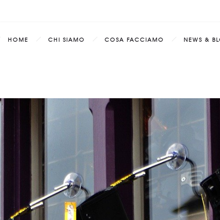
HOME
CHI SIAMO
COSA FACCIAMO
NEWS & B