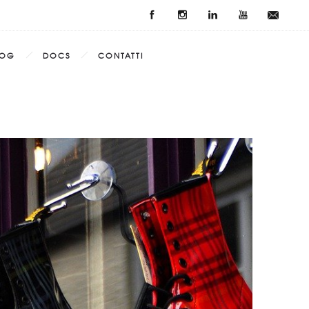
LOG
DOCS
CONTATTI