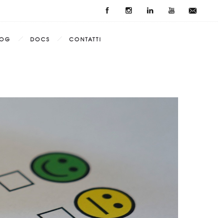
LOG
DOCS
CONTATTI