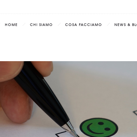
HOME
CHI SIAMO
COSA FACCIAMO
NEWS & B