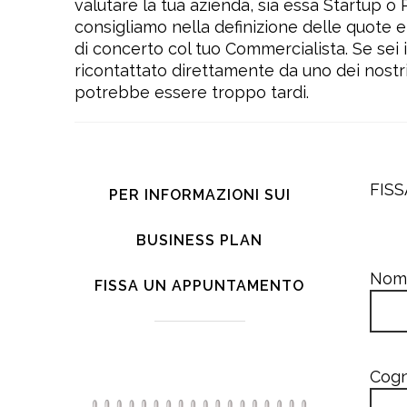
valutare la tua azienda, sia essa Startup o
consigliamo nella definizione delle quote e 
di concerto col tuo Commercialista. Se sei i
ricontattato direttamente da uno dei nostri
potrebbe essere troppo tardi.
FIS
PER INFORMAZIONI SUI
BUSINESS PLAN
Nome
FISSA UN APPUNTAMENTO
Cogn