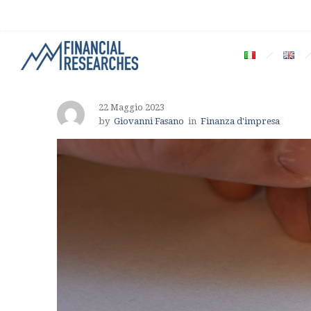
22 Maggio 2023
by
Giovanni Fasano
in
Finanza d'impresa