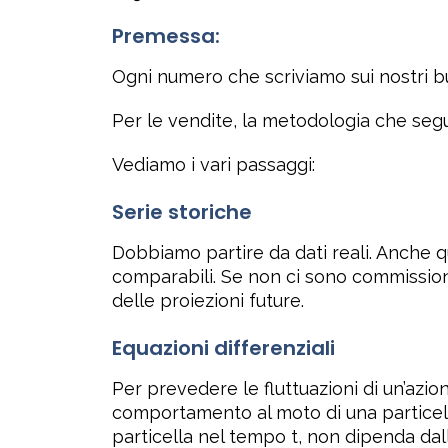
Premessa:
Ogni numero che scriviamo sui nostri b
Per le vendite, la metodologia che seg
Vediamo i vari passaggi:
Serie storiche
Dobbiamo partire da dati reali. Anche 
comparabili. Se non ci sono commissioni
delle proiezioni future.
Equazioni differenziali
Per prevedere le fluttuazioni di un’azion
comportamento al moto di una particella
particella nel tempo t, non dipenda dal