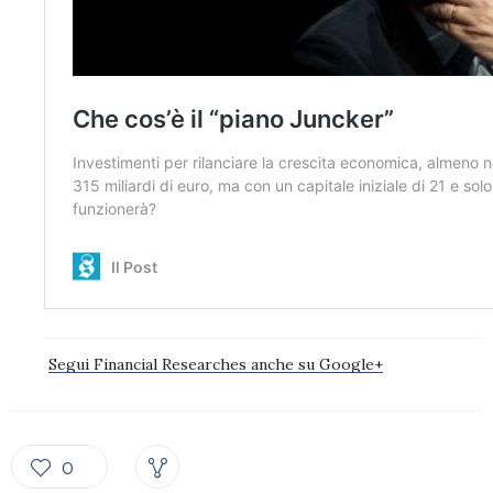
Segui Financial Researches anche su Google+
0