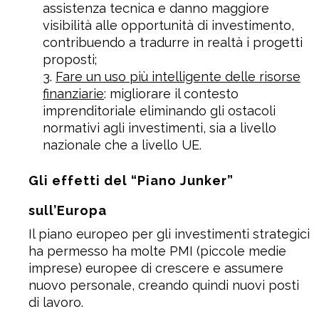
assistenza tecnica e danno maggiore
visibilità alle opportunità di investimento,
contribuendo a tradurre in realtà i progetti
proposti;
Fare un uso più intelligente delle risorse
finanziarie
: migliorare il contesto
imprenditoriale eliminando gli ostacoli
normativi agli investimenti, sia a livello
nazionale che a livello UE.
Gli effetti del “Piano Junker”
sull’Europa
Il piano europeo per gli investimenti strategici
ha permesso ha molte PMI (piccole medie
imprese) europee di crescere e assumere
nuovo personale, creando quindi nuovi posti
di lavoro.