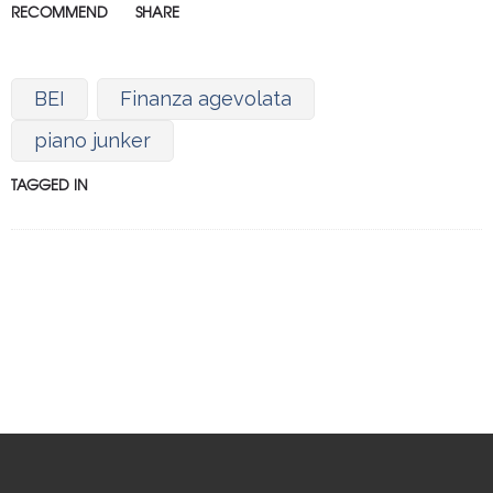
RECOMMEND
SHARE
BEI
Finanza agevolata
piano junker
TAGGED IN