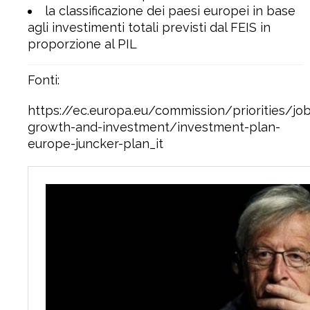
la classificazione dei paesi europei in base
agli investimenti totali previsti dal FEIS in
proporzione al PIL
Fonti:
https://ec.europa.eu/commission/priorities/jo
growth-and-investment/investment-plan-
europe-juncker-plan_it