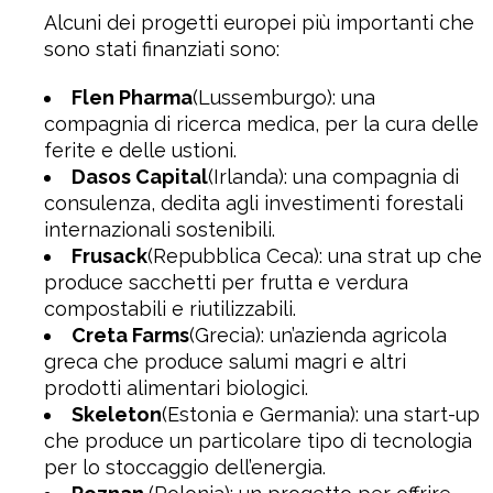
Alcuni dei progetti europei più importanti che
sono stati finanziati sono:
Flen Pharma
(Lussemburgo): una
compagnia di ricerca medica, per la cura delle
ferite e delle ustioni.
Dasos Capital
(Irlanda): una compagnia di
consulenza, dedita agli investimenti forestali
internazionali sostenibili.
Frusack
(Repubblica Ceca): una strat up che
produce sacchetti per frutta e verdura
compostabili e riutilizzabili.
Creta Farms
(Grecia): un’azienda agricola
greca che produce salumi magri e altri
prodotti alimentari biologici.
Skeleton
(Estonia e Germania): una start-up
che produce un particolare tipo di tecnologia
per lo stoccaggio dell’energia.