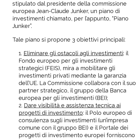
stipulato dal presidente della commissione
europea Jean-Claude Junker, un piano di
investimenti chiamato, per l’appunto, “Piano
Junker”.
Tale piano si propone 3 obiettivi principali:
Eliminare gli ostacoli agli investimenti
: il
Fondo europeo per gli investimenti
strategici (FEIS), mira a mobilitare gli
investimenti privati mediante la garanzia
dell’UE. La Commissione collabora con il suo
partner strategico, il gruppo della Banca
europea per gli investimenti (BEI);
Dare visibilità e assistenza tecnica ai
progetti di investimento
: il Polo europeo di
consulenza sugli investimenti (un’impresa
comune con il gruppo BEI) e il Portale dei
progetti di investimento europei forniscono