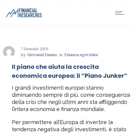
7 Gennaio 2019
by
Giovanni Fasano
in
Finanza agevolata
Il piano che aiuta la crescita
economica europea: il “Piano Junker”
I grandi investimenti europei stanno
diminuendo sempre di più, come conseguenza
della crisi che negli ultimi anni sta affliggendo
l’intera economia e finanza mondiale.
Per permettere all’Europa di invertire la
tendenza negativa degli investimenti, è stato