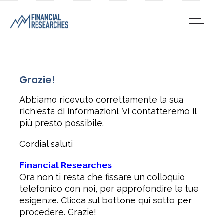
Grazie!
Abbiamo ricevuto correttamente la sua
richiesta di informazioni. Vi contatteremo il
più presto possibile.
Cordial saluti
Financial Researches
Ora non ti resta che fissare un colloquio
telefonico con noi, per approfondire le tue
esigenze. Clicca sul bottone qui sotto per
procedere. Grazie!