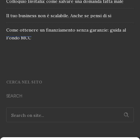
Colloquio Invitalia: come salvare una domanda fatta male
Il tuo business non è scalabile. Anche se pensi di si
Come ottenere un finanziamento senza garanzie: guida al
Fondo MCC
CERCA NEL SITO
SEARCH