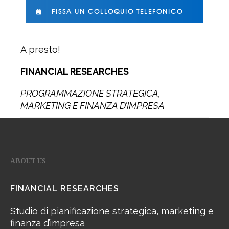
FISSA UN COLLOQUIO TELEFONICO
A presto!
FINANCIAL RESEARCHES
PROGRAMMAZIONE STRATEGICA,
MARKETING E FINANZA D’IMPRESA
ABOUT US
FINANCIAL RESEARCHES
Studio di pianificazione strategica, marketing e
finanza d’impresa