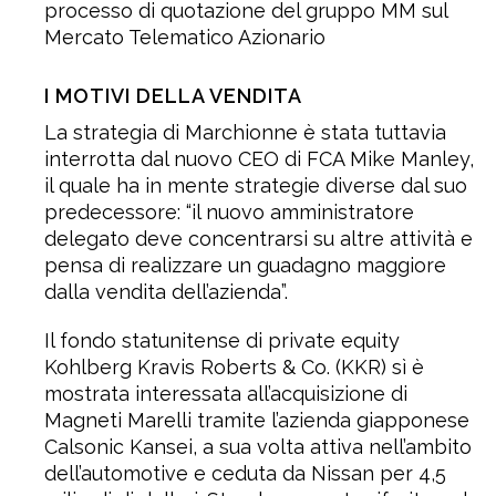
processo di quotazione del gruppo MM sul
Mercato Telematico Azionario
I MOTIVI DELLA VENDITA
La strategia di Marchionne è stata tuttavia
interrotta dal nuovo CEO di FCA Mike Manley,
il quale ha in mente strategie diverse dal suo
predecessore: “il nuovo amministratore
delegato deve concentrarsi su altre attività e
pensa di realizzare un guadagno maggiore
dalla vendita dell’azienda”.
Il fondo statunitense di private equity
Kohlberg Kravis Roberts & Co. (KKR) sì è
mostrata interessata all’acquisizione di
Magneti Marelli tramite l’azienda giapponese
Calsonic Kansei, a sua volta attiva nell’ambito
dell’automotive e ceduta da Nissan per 4,5