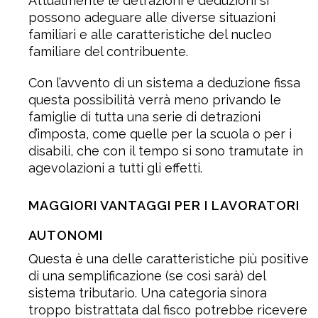
Attualmente le detrazioni e deduzioni si
possono adeguare alle diverse situazioni
familiari e alle caratteristiche del nucleo
familiare del contribuente.
Con l’avvento di un sistema a deduzione fissa
questa possibilità verrà meno privando le
famiglie di tutta una serie di detrazioni
d’imposta, come quelle per la scuola o per i
disabili, che con il tempo si sono tramutate in
agevolazioni a tutti gli effetti.
MAGGIORI VANTAGGI PER I LAVORATORI
AUTONOMI
Questa è una delle caratteristiche più positive
di una semplificazione (se così sarà) del
sistema tributario. Una categoria sinora
troppo bistrattata dal fisco potrebbe ricevere