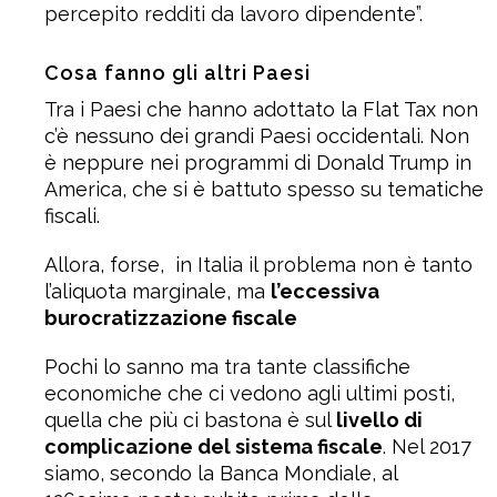
percepito redditi da lavoro dipendente”.
Cosa fanno gli altri Paesi
Tra i Paesi che hanno adottato la Flat Tax non
c’è nessuno dei grandi Paesi occidentali. Non
è neppure nei programmi di Donald Trump in
America, che si è battuto spesso su tematiche
fiscali.
Allora, forse, in Italia il problema non è tanto
l’aliquota marginale, ma
l’eccessiva
burocratizzazione fiscale
Pochi lo sanno ma tra tante classifiche
economiche che ci vedono agli ultimi posti,
quella che più ci bastona è sul
livello di
complicazione del sistema fiscale
. Nel 2017
siamo, secondo la Banca Mondiale, al