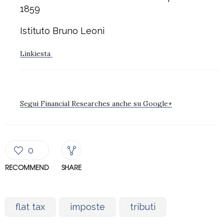
1859
Istituto Bruno Leoni
Linkiesta
Segui Financial Researches anche su Google+
0
RECOMMEND
SHARE
flat tax
imposte
tributi