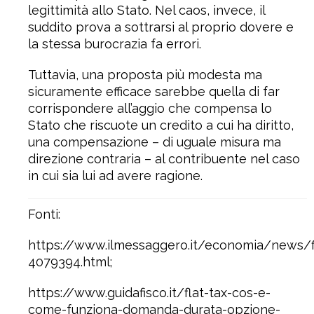
legittimità allo Stato. Nel caos, invece, il
suddito prova a sottrarsi al proprio dovere e
la stessa burocrazia fa errori.
Tuttavia, una proposta più modesta ma
sicuramente efficace sarebbe quella di far
corrispondere all’aggio che compensa lo
Stato che riscuote un credito a cui ha diritto,
una compensazione – di uguale misura ma
direzione contraria – al contribuente nel caso
in cui sia lui ad avere ragione.
Fonti:
https://www.ilmessaggero.it/economia/news/fla
4079394.html;
https://www.guidafisco.it/flat-tax-cos-e-
come-funziona-domanda-durata-opzione-