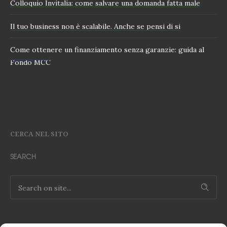
Colloquio Invitalia: come salvare una domanda fatta male
Il tuo business non è scalabile. Anche se pensi di si
Come ottenere un finanziamento senza garanzie: guida al
Fondo MCC
CERCA NEL SITO
SEARCH