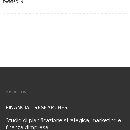
TAGGED IN
ABOUT US
FINANCIAL RESEARCHES
Studio di pianificazione strategica, marketing e
finanza d’impresa